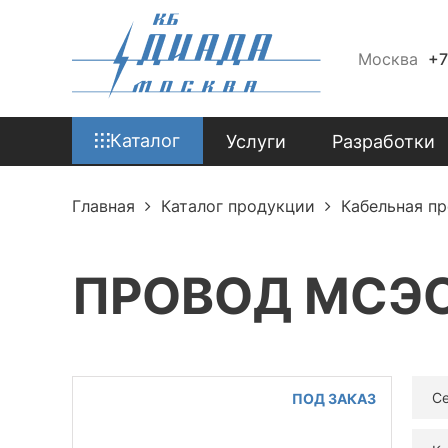
Москва
+7
Каталог
Услуги
Разработки
Главная
Каталог продукции
Кабельная п
ПРОВОД МСЭО 
Се
ПОД ЗАКАЗ