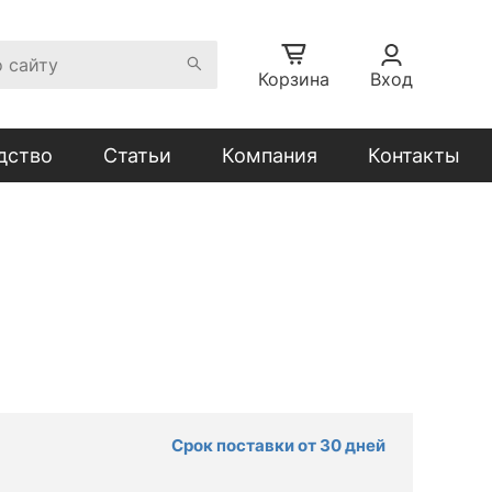
Корзина
Вход
дство
Статьи
Компания
Контакты
Срок поставки от 30 дней