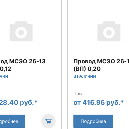
од МСЭО 26-13
Провод МСЭО 26-
0,12
(ВП) 0,20
ИЧИИ
В НАЛИЧИИ
Цена
28.40 руб.*
от 416.96 руб.*
дробнее
Подробнее