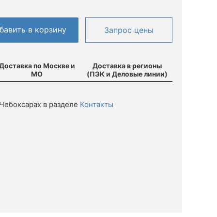
бавить в корзину
Запрос цены
Доставка по Москве и
Доставка в регионы
МО
(ПЭК и Деловые линии)
 Чебоксарах в разделе
Контакты