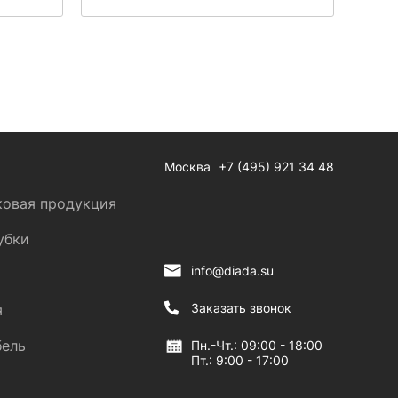
Москва
+7 (495) 921 34 48
ковая продукция
убки
info@diada.su
Заказать звонок
я
бель
Пн.-Чт.: 09:00 - 18:00
Пт.: 9:00 - 17:00