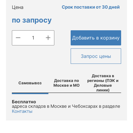
Цена
Срок поставки от 30 дней
по запросу
Добавить в корзину
Запрос цены
Доставка в
Доставка по
регионы (ПЭК и
Самовывоз
Москве и МО
Деловые
линии)
Бесплатно
адреса складов в Москве и Чебоксарах в разделе
Контакты