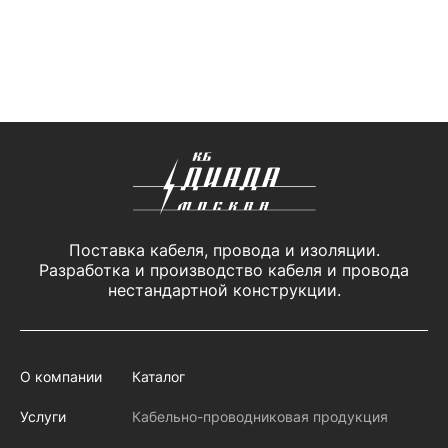
Поставка кабеля, провода и изоляции.
Разработка и производство кабеля и провода
нестандартной конструкции.
О компании
Каталог
Услуги
Кабельно-проводниковая продукция