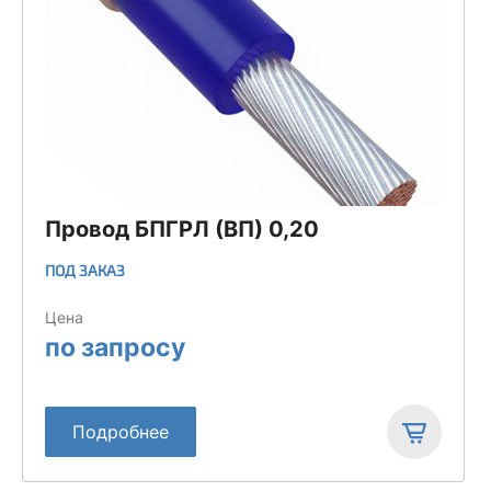
Провод БПГРЛ (ВП) 0,20
ПОД ЗАКАЗ
Цена
по запросу
Подробнее