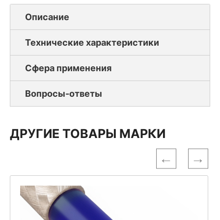
Описание
Технические характеристики
Сфера применения
Вопросы-ответы
ДРУГИЕ ТОВАРЫ МАРКИ