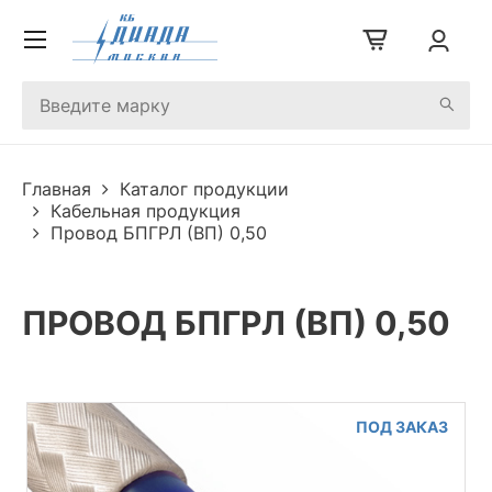
Главная
Каталог продукции
Кабельная продукция
Провод БПГРЛ (ВП) 0,50
ПРОВОД БПГРЛ (ВП) 0,50
ПОД ЗАКАЗ