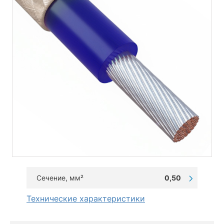
Сечение, мм²
0,50
Технические характеристики