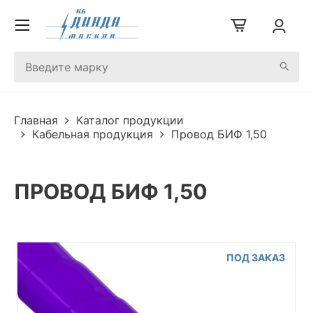
Главная
Каталог продукции
Кабельная продукция
Провод БИФ 1,50
ПРОВОД БИФ 1,50
ПОД ЗАКАЗ