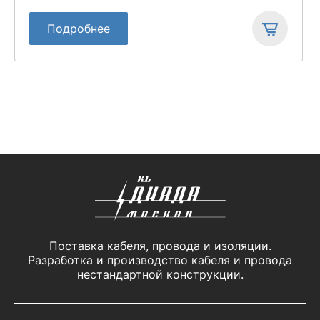
Подробнее
Поставка кабеля, провода и изоляции.
Разработка и производство кабеля и провода
нестандартной конструкции.