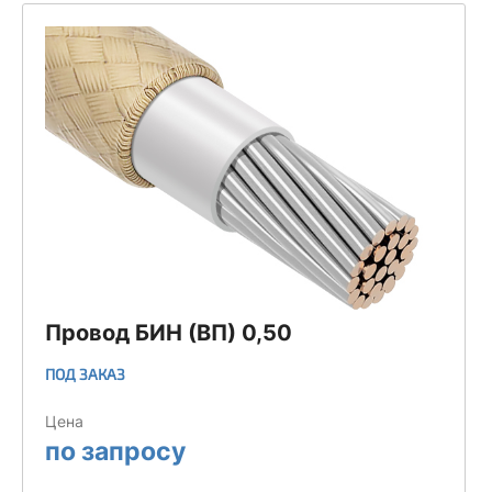
Провод БИН (ВП) 0,50
ПОД ЗАКАЗ
Цена
по запросу