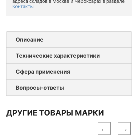
адреса складов в Москве и Чебоксарах в разделе
Контакты
Описание
Технические характеристики
Сфера применения
Вопросы-ответы
ДРУГИЕ ТОВАРЫ МАРКИ