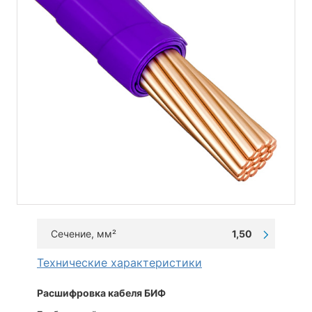
Сечение, мм²
1,50
Технические характеристики
Расшифровка кабеля БИФ